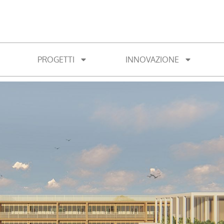
PROGETTI
INNOVAZIONE