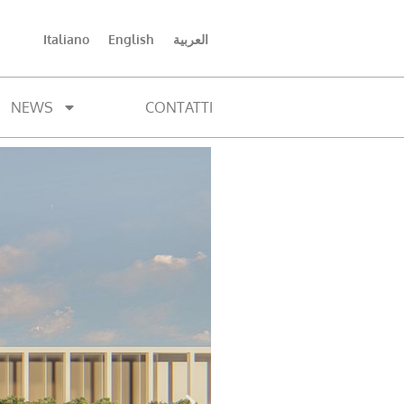
Italiano
English
العربية
NEWS
CONTATTI