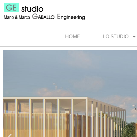
HOME
LO STUDIO