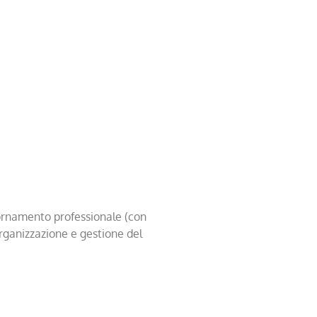
giornamento professionale (con
organizzazione e gestione del