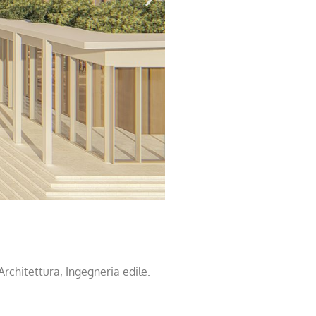
Architettura, Ingegneria edile.