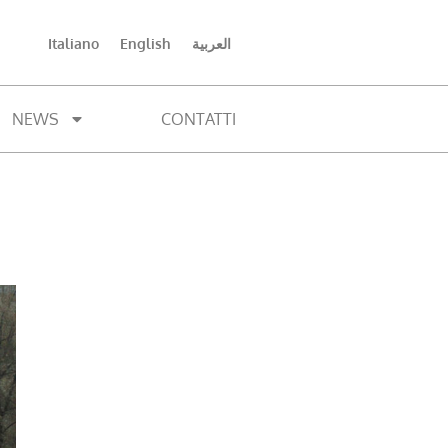
Italiano
English
العربية
NEWS
CONTATTI