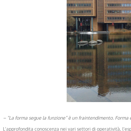
– “La forma segue la funzione” è un fraintendimento. Forma e 
L’approfondita conoscenza nei vari settori di operatività, l’