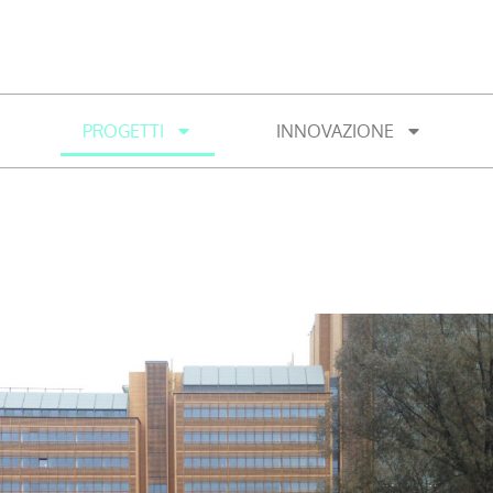
PROGETTI
INNOVAZIONE