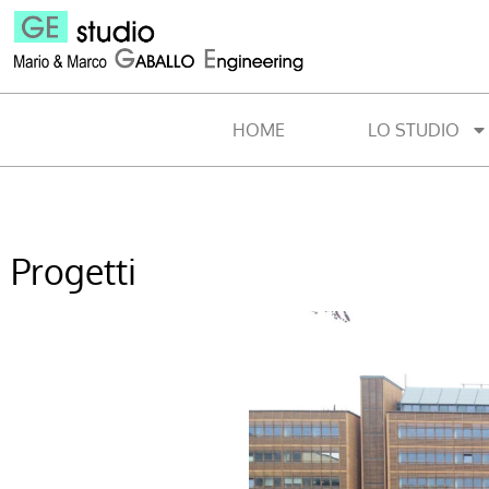
HOME
LO STUDIO
Progetti