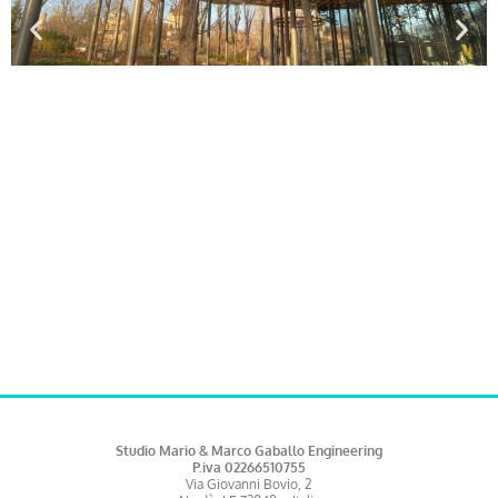
Studio Mario & Marco Gaballo Engineering
P.iva 02266510755
Via Giovanni Bovio, 2