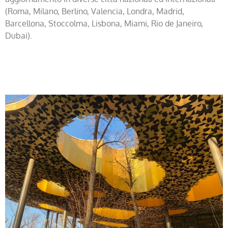
(Roma, Milano, Berlino, Valencia, Londra, Madrid,
Barcellona, Stoccolma, Lisbona, Miami, Rio de Janeiro,
Dubai).