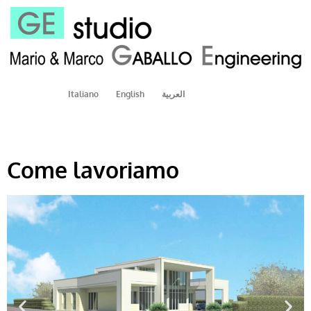
Italiano
English
العربية
Come lavoriamo