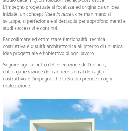
L’impegno progettuale si focalizza ed origina da un’idea
iniziale, un concept (
idea in nuce
), che man mano si
sviluppa, si perfeziona e si dettaglia per approfondimenti e
studi successivi e continui.
Far collimare ed ottimizzare funzionalità, tecnica
costruttiva e qualità architettonica all’interno di un’unica
idea progettuale è l’obiettivo di ogni lavoro.
Seguire ogni aspetto dell’esecuzione dell’edificio,
dall’organizzazione del cantiere sino al dettaglio
costruttivo, è l’impegno che lo Studio prende in ogni
realizzazione.