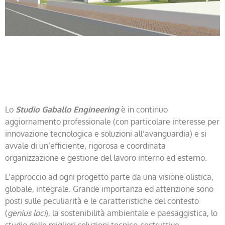
Lo
Studio Gaballo Engineering
è in continuo
aggiornamento professionale (con particolare interesse per
innovazione tecnologica e soluzioni all’avanguardia) e si
avvale di un’efficiente, rigorosa e coordinata
organizzazione e gestione del lavoro interno ed esterno.
L’approccio ad ogni progetto parte da una visione olistica,
globale, integrale. Grande importanza ed attenzione sono
posti sulle peculiarità e le caratteristiche del contesto
(
genius loci
), la sostenibilità ambientale e paesaggistica, lo
studio delle migliori soluzioni tecnico-costruttive.