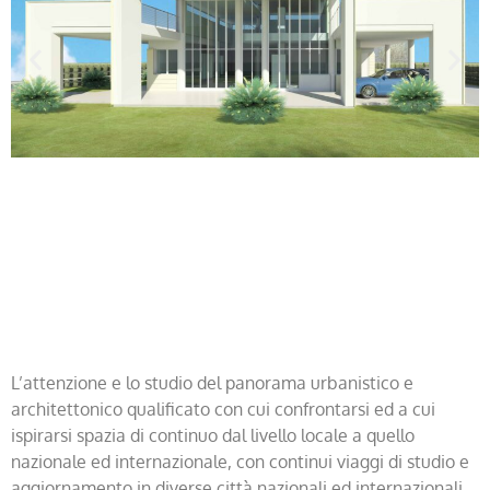
L’attenzione e lo studio del panorama urbanistico e
architettonico qualificato con cui confrontarsi ed a cui
ispirarsi spazia di continuo dal livello locale a quello
nazionale ed internazionale, con continui viaggi di studio e
aggiornamento in diverse città nazionali ed internazionali