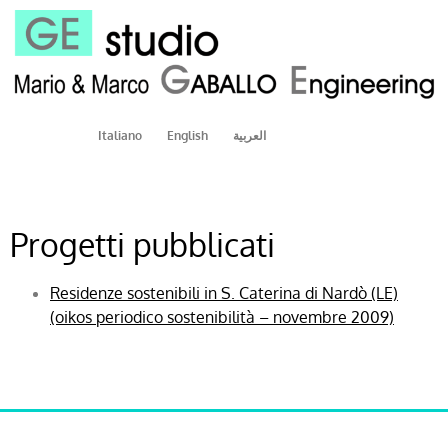
Italiano
English
العربية
Progetti pubblicati
Residenze sostenibili in S. Caterina di Nardò (LE)
(oikos periodico sostenibilità – novembre 2009)